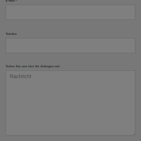
E-Mail
*
Telefon
Teilen Sie uns hier Ihr Anliegen mit