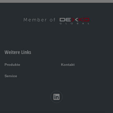
Weitere Links
Produkte
Kontakt
Service