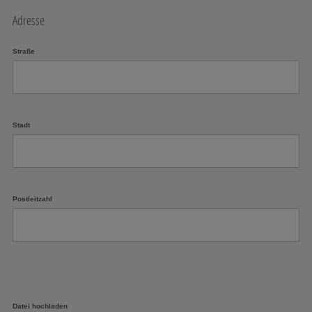
Adresse
Straße
Stadt
Postleitzahl
Datei hochladen