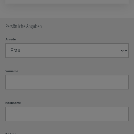
Persönliche Angaben
Anrede
Vorname
Nachname