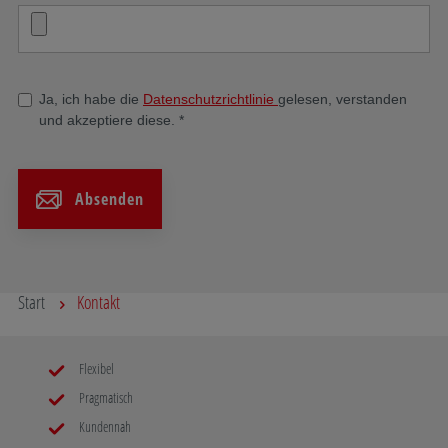
Ja, ich habe die
Datenschutzrichtlinie
gelesen, verstanden
und akzeptiere diese.
*
Absenden
Start
Kontakt
Flexibel
Pragmatisch
Kundennah